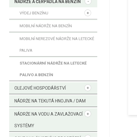
NÁDRŽE A ČERPADLA NA BENZÍN
VÝDEJ BENZÍNU
MOBILNÍ NÁDRŽE NA BENZÍN
MOBILNÍ NEREZOVÉ NÁDRŽE NA LETECKÉ
PALIVA
STACIONÁRNÍ NÁDRŽE NA LETECKÉ
PALIVO A BENZÍN
OLEJOVÉ HOSPODÁŘSTVÍ
NÁDRŽE NA TEKUTÁ HNOJIVA / DAM
NÁDRŽE NA VODU A ZAVLAŽOVACÍ
SYSTÉMY