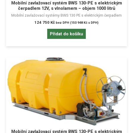
Mobilní zavlažovací systém BWS 130-PE s elektrickým
čerpadlem 12V, s vlnolamem – objem 1000 litrů
Mobilní zavlažovací systémy BWS 130 PE s elektrickým čerpadlem
124 750
Kč
bez DPH (
150 948
Kč
s DPH)
Přidat do košíku
Mobilní zavlažovací systém BWS 130-PE s elektrickým