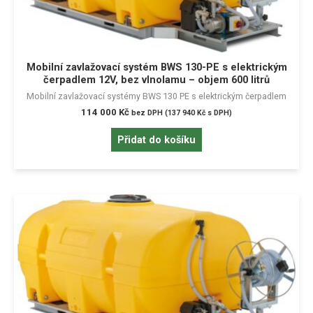
Mobilní zavlažovací systém BWS 130-PE s elektrickým
čerpadlem 12V, bez vlnolamu – objem 600 litrů
Mobilní zavlažovací systémy BWS 130 PE s elektrickým čerpadlem
114 000
Kč
bez DPH (
137 940
Kč
s DPH)
Přidat do košíku