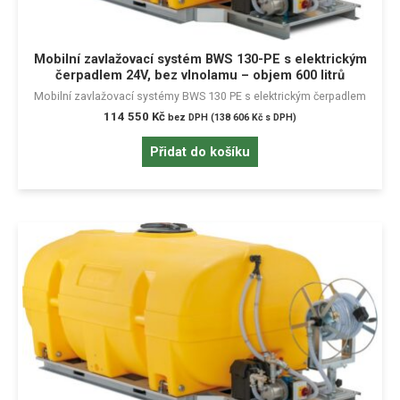
Mobilní zavlažovací systém BWS 130-PE s elektrickým
čerpadlem 24V, bez vlnolamu – objem 600 litrů
Mobilní zavlažovací systémy BWS 130 PE s elektrickým čerpadlem
114 550
Kč
bez DPH (
138 606
Kč
s DPH)
Přidat do košíku