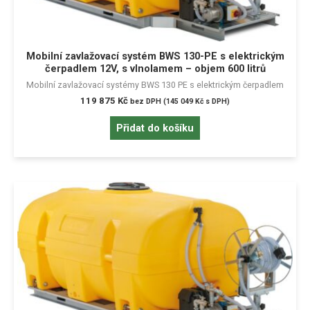
Mobilní zavlažovací systém BWS 130-PE s elektrickým
čerpadlem 12V, s vlnolamem – objem 600 litrů
Mobilní zavlažovací systémy BWS 130 PE s elektrickým čerpadlem
119 875
Kč
bez DPH (
145 049
Kč
s DPH)
Přidat do košíku