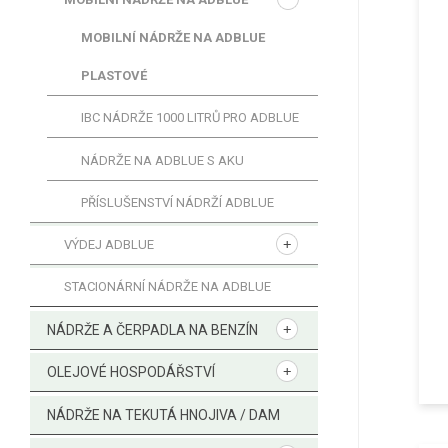
MOBILNÍ NÁDRŽE NA ADBLUE
PLASTOVÉ
IBC NÁDRŽE 1000 LITRŮ PRO ADBLUE
NÁDRŽE NA ADBLUE S AKU
PŘÍSLUŠENSTVÍ NÁDRŽÍ ADBLUE
VÝDEJ ADBLUE
STACIONÁRNÍ NÁDRŽE NA ADBLUE
NÁDRŽE A ČERPADLA NA BENZÍN
OLEJOVÉ HOSPODÁŘSTVÍ
NÁDRŽE NA TEKUTÁ HNOJIVA / DAM