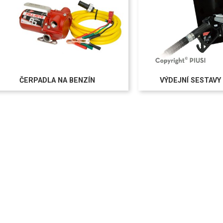
ČERPADLA NA BENZÍN
VÝDEJNÍ SESTAVY