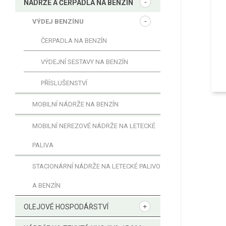
NÁDRŽE A ČERPADLA NA BENZÍN
VÝDEJ BENZÍNU
ČERPADLA NA BENZÍN
VÝDEJNÍ SESTAVY NA BENZÍN
PŘÍSLUŠENSTVÍ
MOBILNÍ NÁDRŽE NA BENZÍN
MOBILNÍ NEREZOVÉ NÁDRŽE NA LETECKÉ
PALIVA
STACIONÁRNÍ NÁDRŽE NA LETECKÉ PALIVO
A BENZÍN
OLEJOVÉ HOSPODÁŘSTVÍ