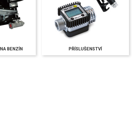
 NA BENZÍN
PŘÍSLUŠENSTVÍ