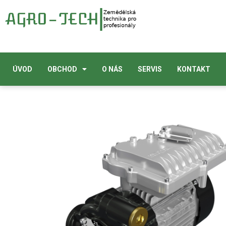
ÚVOD
OBCHOD
O NÁS
SERVIS
KONTAKT