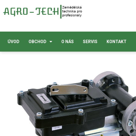
ÚVOD
OBCHOD
O NÁS
SERVIS
KONTAKT