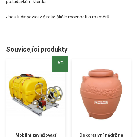
požadavkům klienta.
Jsou k dispozici v široké škále možností a rozměrů.
Související produkty
-6%
Mobilní zavlažovací
Dekorativní nádrž na