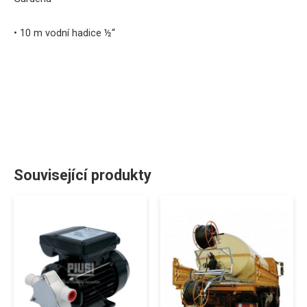
• 10 m vodní hadice ½“
Související produkty