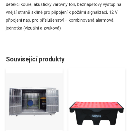
detekci kouře, akustický varovný tón, beznapěťový výstup na
vnější straně skříně pro připojení k požární signalizaci, 12 V
připojení nap.
pro příslušenství – kombinovaná alarmová
jednotka (vizuální a zvuková)
Související produkty