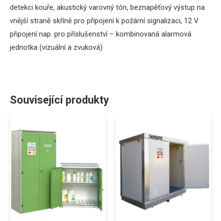
detekci kouře, akustický varovný tón, beznapěťový výstup na
vnější straně skříně pro připojení k požární signalizaci, 12 V
připojení nap.
pro příslušenství – kombinovaná alarmová
jednotka (vizuální a zvuková)
Související produkty