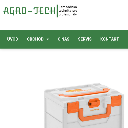
ÚVOD
OBCHOD
O NÁS
SERVIS
KONTAKT