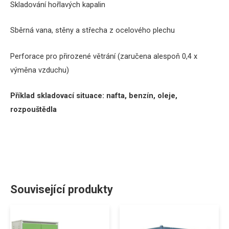
Skladování hořlavých kapalin
Sběrná vana, stěny a střecha z ocelového plechu
Perforace pro přirozené větrání (zaručena alespoň 0,4 x
výměna vzduchu)
Příklad skladovací situace: nafta, benzín, oleje,
rozpouštědla
Související produkty