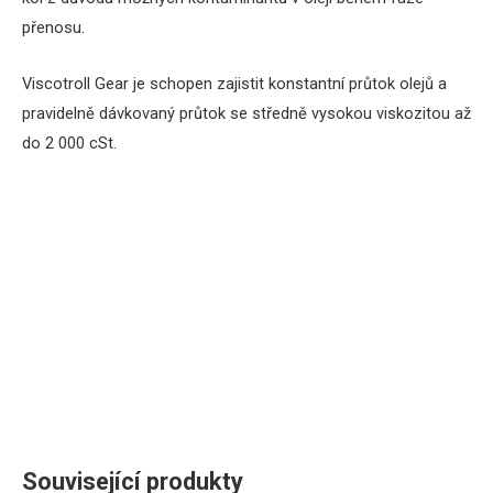
přenosu.
Viscotroll Gear je schopen zajistit konstantní průtok olejů a
pravidelně dávkovaný průtok se středně vysokou viskozitou až
do 2 000 cSt.
Související produkty