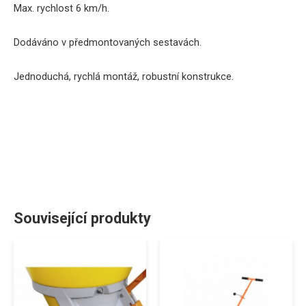
Max.
rychlost 6 km/h.
Dodáváno v předmontovaných sestavách.
Jednoduchá, rychlá montáž, robustní konstrukce.
Související produkty