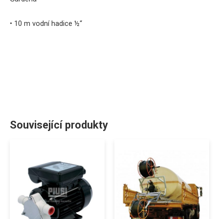
• 10 m vodní hadice ½“
Související produkty