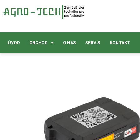
ÚVOD
OBCHOD
O NÁS
SERVIS
KONTAKT