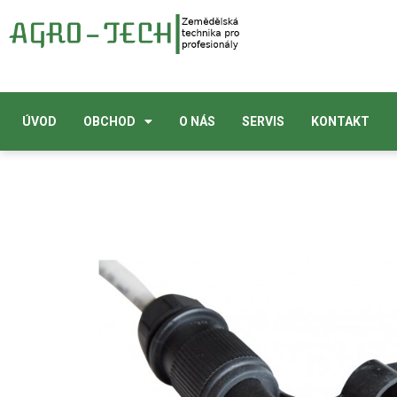
ÚVOD
OBCHOD
O NÁS
SERVIS
KONTAKT