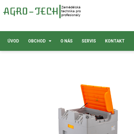
ÚVOD
OBCHOD
O NÁS
SERVIS
KONTAKT