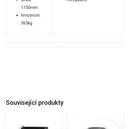
1150mm
hmotnost:
365kg
Související produkty