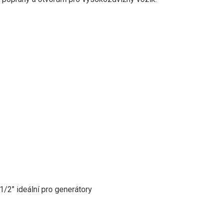
1/2″ ideální pro generátory