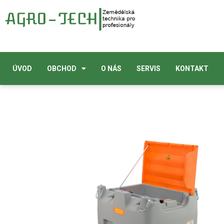
ÚVOD
OBCHOD
O NÁS
SERVIS
KONTAKT