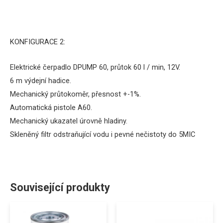
KONFIGURACE 2:
Elektrické čerpadlo DPUMP 60, průtok 60 l / min, 12V.
6 m výdejní hadice.
Mechanický průtokoměr, přesnost +-1%.
Automatická pistole A60.
Mechanický ukazatel úrovně hladiny.
Skleněný filtr odstraňující vodu i pevné nečistoty do 5MIC
Související produkty