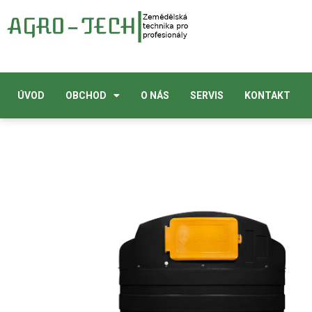
ÚVOD
OBCHOD
O NÁS
SERVIS
KONTAKT