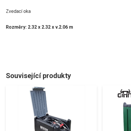
Zvedací
oka
Rozměry: 2.32 x 2.32 x v.2.06 m
Související produkty