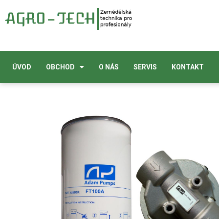
ÚVOD
OBCHOD
O NÁS
SERVIS
KONTAKT