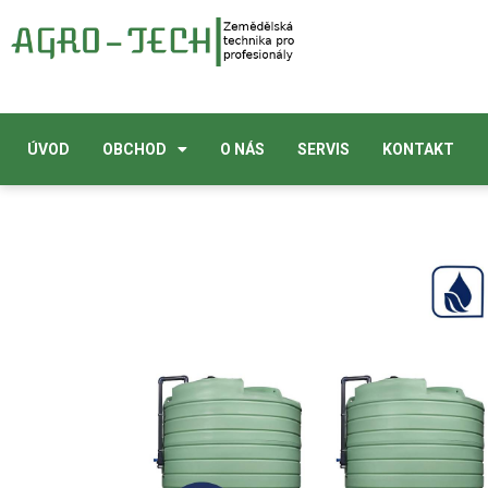
ÚVOD
OBCHOD
O NÁS
SERVIS
KONTAKT