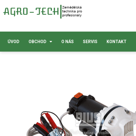
ÚVOD
OBCHOD
O NÁS
SERVIS
KONTAKT