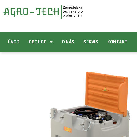
ÚVOD
OBCHOD
O NÁS
SERVIS
KONTAKT