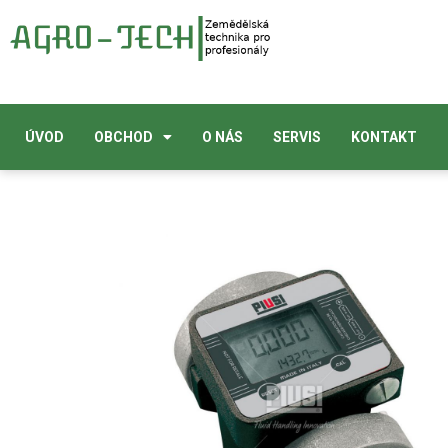
ÚVOD
OBCHOD
O NÁS
SERVIS
KONTAKT